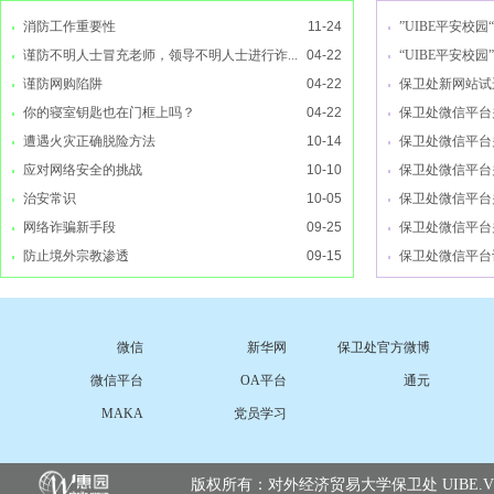
消防工作重要性
11-24
”UIBE平安校
谨防不明人士冒充老师，领导不明人士进行诈...
04-22
“UIBE平安校
谨防网购陷阱
04-22
保卫处新网站试
你的寝室钥匙也在门框上吗？
04-22
保卫处微信平台关
遭遇火灾正确脱险方法
10-14
保卫处微信平台关
应对网络安全的挑战
10-10
保卫处微信平台关
治安常识
10-05
保卫处微信平台关
网络诈骗新手段
09-25
保卫处微信平台关
防止境外宗教渗透
09-15
保卫处微信平台
微信
新华网
保卫处官方微博
微信平台
OA平台
通元
MAKA
党员学习
版权所有：对外经济贸易大学保卫处 UIBE.VERSIO