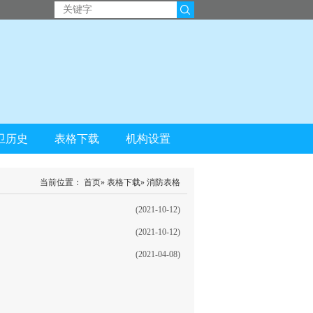
卫历史
表格下载
机构设置
当前位置：
首页
»
表格下载
» 消防表格
(2021-10-12)
(2021-10-12)
(2021-04-08)