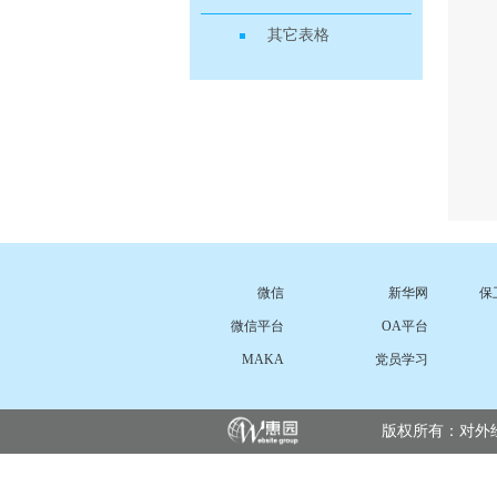
其它表格
微信
新华网
保
微信平台
OA平台
MAKA
党员学习
版权所有：对外经济贸