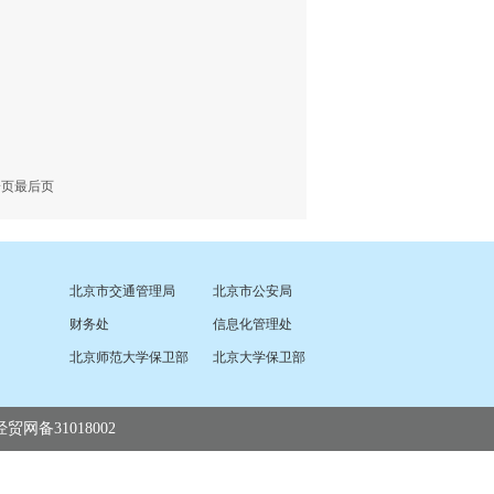
一页
最后页
北京市交通管理局
北京市公安局
财务处
信息化管理处
北京师范大学保卫部
北京大学保卫部
贸网备31018002