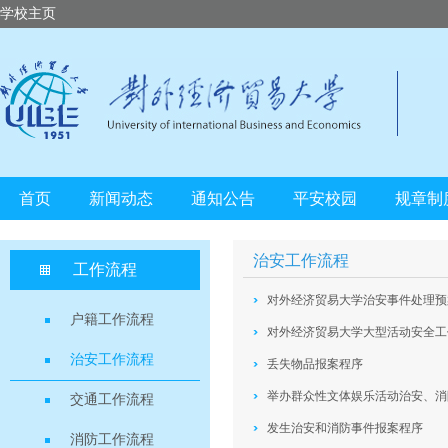
学校主页
首页
新闻动态
通知公告
平安校园
规章制
治安工作流程
工作流程
对外经济贸易大学治安事件处理预
户籍工作流程
对外经济贸易大学大型活动安全工
治安工作流程
丢失物品报案程序
举办群众性文体娱乐活动治安、消
交通工作流程
发生治安和消防事件报案程序
消防工作流程