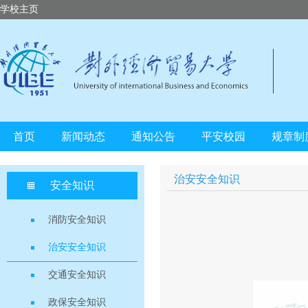
学校主页
首页
新闻动态
通知公告
平安校园
规章制
治安安全知识
安全知识
消防安全知识
治安安全知识
交通安全知识
政保安全知识