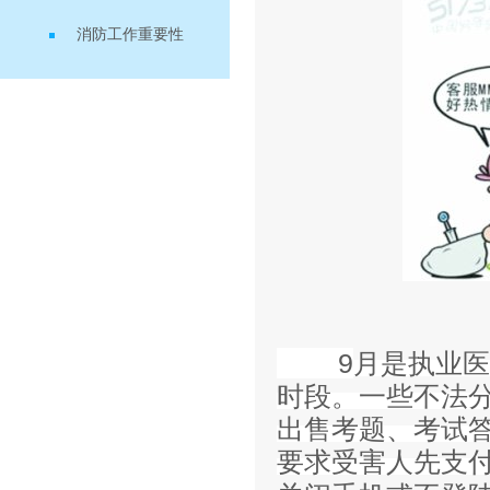
消防工作重要性
9
月是执业医
时段。一些不法
出售考题、考试
要求受害人先支