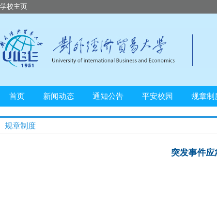
学校主页
首页
新闻动态
通知公告
平安校园
规章制
规章制度
突发事件应